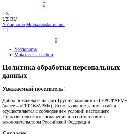
UZ
UZ
RU
Yo’riqnoma
Mutaxassislar uchun
Yo’riqnoma
Mutaxassislar uchun
Политика обработки персональных
данных
Уважаемый посетитель!
Добро пожаловать на сайт Группы компаний «ГЕРОФАРМ»
(далее – «ГЕРОФАРМ»). Использование данного сайта
осуществляется с соблюдением условий настоящего
Пользовательского соглашения и в соответствии с
законодательством Российской Федерации.
Согласие