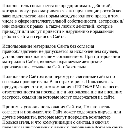
Пользователь соглашается не предпринимать действий,
которые могут рассматриваться как нарушающие российское
законодательство или нормы международного права, в том
числе в сфере интеллектуальной собственности, авторских и/
или смежных правах, а также любых действий, которые
приводят или могут привести к нарушению нормальной
работы Сайта и сервисов Сайта.
Использование материалов Сайта без согласия
правообладателей не допускается за исключением случаев,
установленных настоящим соглашением. При цитировании
материалов Сайта, включая охраняемые авторские
произведения, ссылка на Сайт обязательна.
Пользование Сайтом или переход на связанные сайты по
ссылкам проводится на Ваш страх и риск. Пользователь
предупрежден о том, что компания «ГЕРОФАРМ» не несет
ответственности за посещение и использование им внешних
ресурсов, ссылки на которые могут содержаться на сайте.
Принимая условия пользования Сайтом, Пользователь
согласен и понимает, что Сайт может содержать вирусы или
другие элементы, которые могут повредить компьютер
Пользователя, и что коммуникации с сайтом, включая
передачу зашифрованных данных, заполнение форм на сайте,